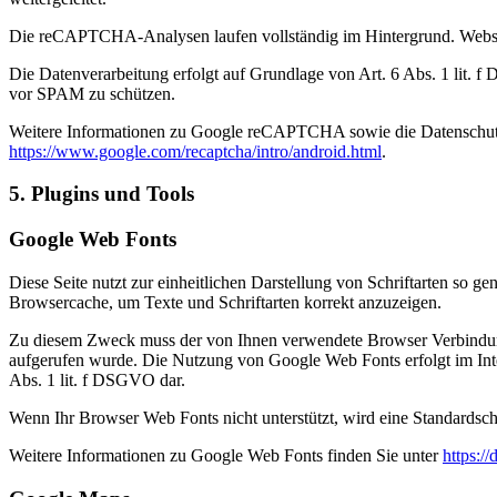
Die reCAPTCHA-Analysen laufen vollständig im Hintergrund. Website
Die Datenverarbeitung erfolgt auf Grundlage von Art. 6 Abs. 1 lit. 
vor SPAM zu schützen.
Weitere Informationen zu Google reCAPTCHA sowie die Datenschut
https://www.google.com/recaptcha/intro/android.html
.
5. Plugins und Tools
Google Web Fonts
Diese Seite nutzt zur einheitlichen Darstellung von Schriftarten so g
Browsercache, um Texte und Schriftarten korrekt anzuzeigen.
Zu diesem Zweck muss der von Ihnen verwendete Browser Verbindung
aufgerufen wurde. Die Nutzung von Google Web Fonts erfolgt im Intere
Abs. 1 lit. f DSGVO dar.
Wenn Ihr Browser Web Fonts nicht unterstützt, wird eine Standardsch
Weitere Informationen zu Google Web Fonts finden Sie unter
https:/