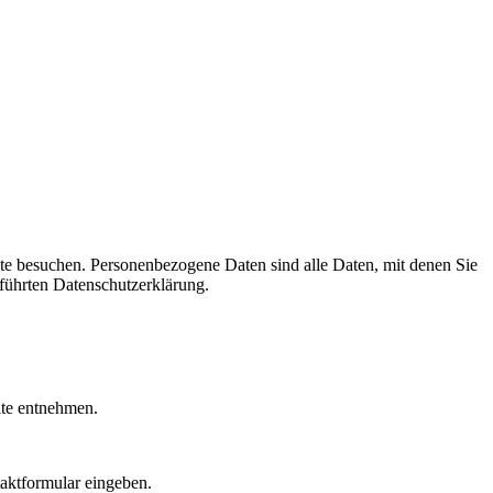
te besuchen. Personenbezogene Daten sind alle Daten, mit denen Sie
führten Datenschutzerklärung.
ite entnehmen.
taktformular eingeben.