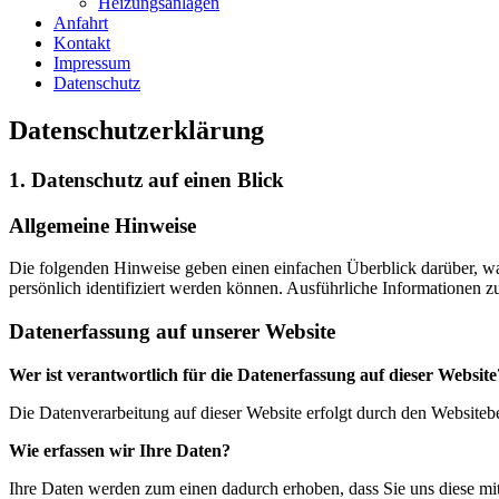
Heizungsanlagen
Anfahrt
Kontakt
Impressum
Datenschutz
Datenschutzerklärung
1. Datenschutz auf einen Blick
Allgemeine Hinweise
Die folgenden Hinweise geben einen einfachen Überblick darüber, wa
persönlich identifiziert werden können. Ausführliche Informationen
Datenerfassung auf unserer Website
Wer ist verantwortlich für die Datenerfassung auf dieser Website
Die Datenverarbeitung auf dieser Website erfolgt durch den Website
Wie erfassen wir Ihre Daten?
Ihre Daten werden zum einen dadurch erhoben, dass Sie uns diese mitt