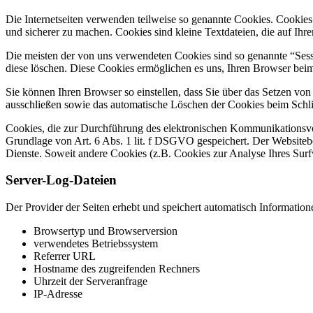
Die Internetseiten verwenden teilweise so genannte Cookies. Cookies
und sicherer zu machen. Cookies sind kleine Textdateien, die auf Ih
Die meisten der von uns verwendeten Cookies sind so genannte “Sess
diese löschen. Diese Cookies ermöglichen es uns, Ihren Browser be
Sie können Ihren Browser so einstellen, dass Sie über das Setzen vo
ausschließen sowie das automatische Löschen der Cookies beim Schlie
Cookies, die zur Durchführung des elektronischen Kommunikationsvor
Grundlage von Art. 6 Abs. 1 lit. f DSGVO gespeichert. Der Websitebetr
Dienste. Soweit andere Cookies (z.B. Cookies zur Analyse Ihres Surf
Server-Log-Dateien
Der Provider der Seiten erhebt und speichert automatisch Information
Browsertyp und Browserversion
verwendetes Betriebssystem
Referrer URL
Hostname des zugreifenden Rechners
Uhrzeit der Serveranfrage
IP-Adresse