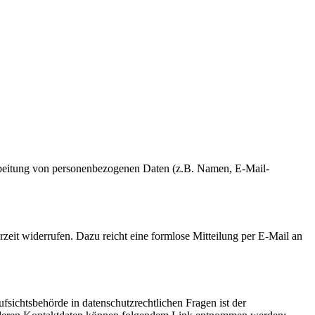
erarbeitung von personenbezogenen Daten (z.B. Namen, E-Mail-
rzeit widerrufen. Dazu reicht eine formlose Mitteilung per E-Mail an
fsichtsbehörde in datenschutzrechtlichen Fragen ist der