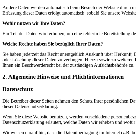
Andere Daten werden automatisch beim Besuch der Website durch unser
Erfassung dieser Daten erfolgt automatisch, sobald Sie unsere Website
Wofür nutzen wir Ihre Daten?
Ein Teil der Daten wird erhoben, um eine fehlerfreie Bereitstellung
Welche Rechte haben Sie bezüglich Ihrer Daten?
Sie haben jederzeit das Recht unentgeltlich Auskunft über Herkunft
oder Löschung dieser Daten zu verlangen. Hierzu sowie zu weiteren
Ihnen ein Beschwerderecht bei der zuständigen Aufsichtsbehörde zu.
2. Allgemeine Hinweise und Pflichtinformationen
Datenschutz
Die Betreiber dieser Seiten nehmen den Schutz Ihrer persönlichen Da
dieser Datenschutzerklärung.
Wenn Sie diese Website benutzen, werden verschiedene personenbezog
Datenschutzerklärung erläutert, welche Daten wir erheben und wofür 
Wir weisen darauf hin, dass die Datenübertragung im Internet (z.B. b